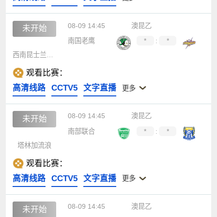
08-09 14:45
澳昆乙
未开始
南国老鹰
*
:
*
西南昆士兰达雷
观看比赛：
高清线路
CCTV5
文字直播
更多
08-09 14:45
澳昆乙
未开始
南部联合
*
:
*
塔林加流浪
观看比赛：
高清线路
CCTV5
文字直播
更多
08-09 14:45
澳昆乙
未开始