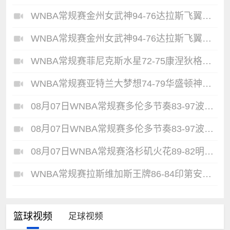
WNBA常规赛金州女武神94-76达拉斯飞翼全场集锦
WNBA常规赛金州女武神94-76达拉斯飞翼全场集锦
WNBA常规赛菲尼克斯水星72-75康涅狄格太阳全场集锦
WNBA常规赛亚特兰大梦想74-79华盛顿神秘人全场集锦
08月07日WNBA常规赛多伦多节奏83-97波特兰火焰集锦
08月07日WNBA常规赛多伦多节奏83-97波特兰火焰集锦
08月07日WNBA常规赛洛杉矶火花89-82明尼苏达山猫全场集锦
WNBA常规赛拉斯维加斯王牌86-84印第安纳狂热全场集锦
篮球视频
足球视频