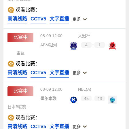
观看比赛：
高清线路
CCTV5
文字直播
更多
08-09 12:00
大冠杯
比赛中
ABM银河
4
:
1
雷瓦
观看比赛：
高清线路
CCTV5
文字直播
更多
08-09 12:00
NBL(A)
比赛中
墨尔本联
45
:
43
日本B联赛联队
观看比赛：
高清线路
CCTV5
文字直播
更多