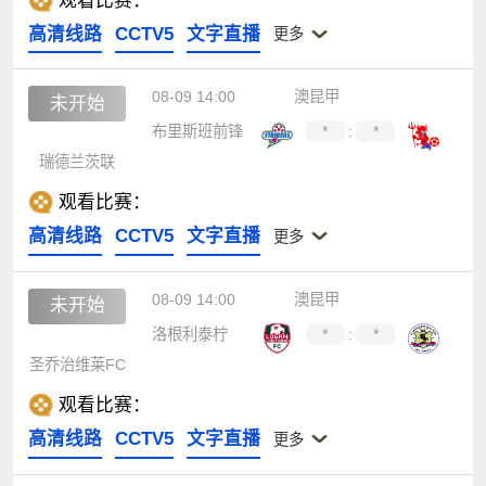
观看比赛：
高清线路
CCTV5
文字直播
更多
08-09 14:00
澳昆甲
未开始
布里斯班前锋
*
:
*
瑞德兰茨联
观看比赛：
高清线路
CCTV5
文字直播
更多
08-09 14:00
澳昆甲
未开始
洛根利泰柠
*
:
*
圣乔治维莱FC
观看比赛：
高清线路
CCTV5
文字直播
更多