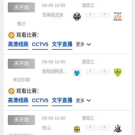
08-09 16:00
澳昆乙
未开始
圣佛德流浪
*
:
*
格兰
观看比赛：
高清线路
CCTV5
文字直播
更多
08-09 16:00
澳昆乙
未开始
摩顿城精英后备队
*
:
*
米切尔顿
观看比赛：
高清线路
CCTV5
文字直播
更多
08-09 16:00
澳昆乙
未开始
松山
*
:
*