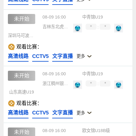
08-09 16:00
中青锦U19
未开始
吉林东北虎U19
*
:
*
深圳马可波罗U19
观看比赛：
高清线路
CCTV5
文字直播
更多
08-09 16:00
中青锦U19
未开始
浙江稠州银行U19
*
:
*
山东高速U19
观看比赛：
高清线路
CCTV5
文字直播
更多
08-09 16:00
欧女锦U18B级
未开始