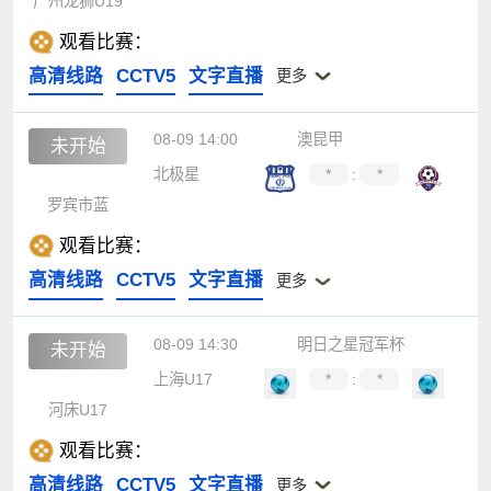
广州龙狮U19
观看比赛：
高清线路
CCTV5
文字直播
更多
08-09 14:00
澳昆甲
未开始
北极星
*
:
*
罗宾市蓝
观看比赛：
高清线路
CCTV5
文字直播
更多
08-09 14:30
明日之星冠军杯
未开始
上海U17
*
:
*
河床U17
观看比赛：
高清线路
CCTV5
文字直播
更多