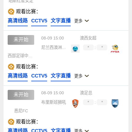
珀斯红星女足
观看比赛：
高清线路
CCTV5
文字直播
更多
08-09 15:00
澳西女超
未开始
尼兰西澳洲大学女足
*
:
*
西部足球中心女足
观看比赛：
高清线路
CCTV5
文字直播
更多
08-09 15:00
澳足总
未开始
布里斯班狮吼
*
:
*
悉尼FC
观看比赛：
高清线路
CCTV5
文字直播
更多