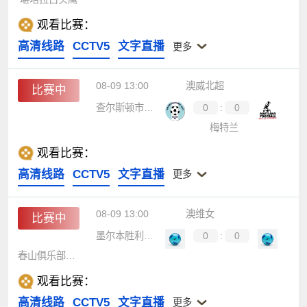
观看比赛：
高清线路
CCTV5
文字直播
更多
08-09 13:00
澳威北超
比赛中
查尔斯顿市布鲁斯
0
:
0
梅特兰
观看比赛：
高清线路
CCTV5
文字直播
更多
08-09 13:00
澳维女
比赛中
墨尔本胜利青年女足
0
:
0
春山俱乐部女足
观看比赛：
高清线路
CCTV5
文字直播
更多