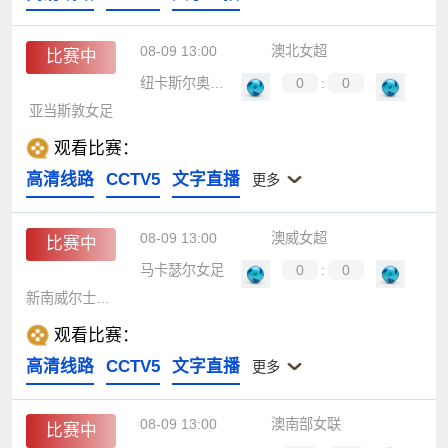
08-09 13:00
澳北女超
比赛中
纽卡斯尔奥林女足
0
:
0
亚当斯敦女足
观看比赛：
高清线路
CCTV5
文字直播
更多
08-09 13:00
澳威女超
比赛中
马卡瑟尔女足
0
:
0
新南威尔士大学女足
观看比赛：
高清线路
CCTV5
文字直播
更多
08-09 13:00
澳南部女联
比赛中