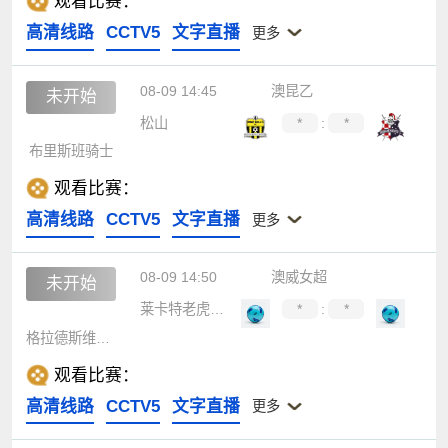
观看比赛：
高清线路
CCTV5
文字直播
更多
08-09 14:45
澳昆乙
未开始
松山
*
:
*
布里斯班骑士
观看比赛：
高清线路
CCTV5
文字直播
更多
08-09 14:50
澳威女超
未开始
莱卡特老虎女足
*
:
*
格拉德斯维尔乌鸦女足
观看比赛：
高清线路
CCTV5
文字直播
更多